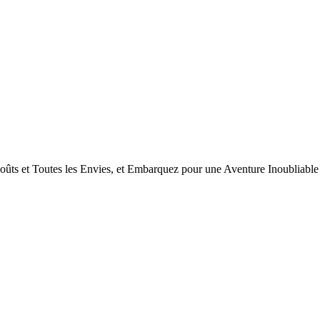
ts et Toutes les Envies, et Embarquez pour une Aventure Inoubliable