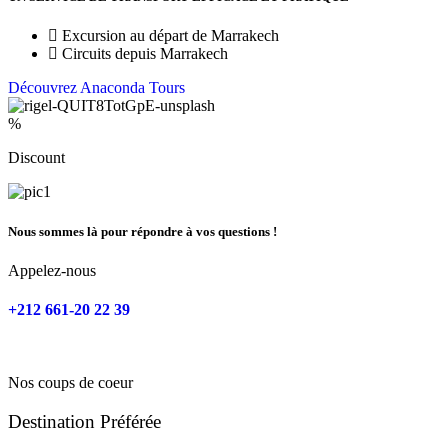
Excursion au départ de Marrakech
Circuits depuis Marrakech
Découvrez Anaconda Tours
%
Discount
Nous sommes là pour répondre à vos questions !
Appelez-nous
+212 661-20 22 39
Nos coups de coeur
Destination Préférée