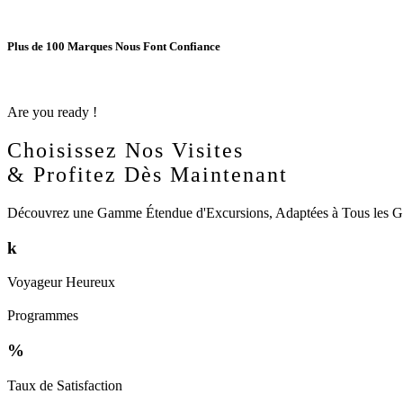
Plus de 100 Marques Nous Font Confiance
Are you ready !
Choisissez Nos Visites
& Profitez Dès Maintenant
Découvrez une Gamme Étendue d'Excursions, Adaptées à Tous les Goû
k
Voyageur Heureux
Programmes
%
Taux de Satisfaction