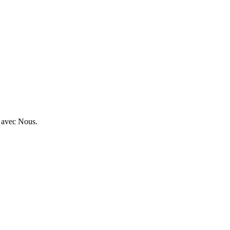
 avec Nous.