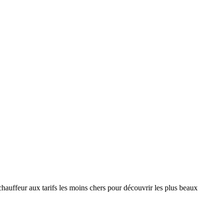
hauffeur aux tarifs les moins chers pour découvrir les plus beaux