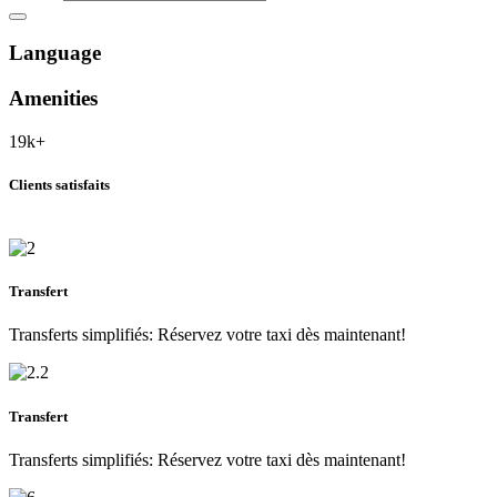
Language
Amenities
19k+
Clients satisfaits
Transfert
Transferts simplifiés: Réservez votre taxi dès maintenant!
Transfert
Transferts simplifiés: Réservez votre taxi dès maintenant!