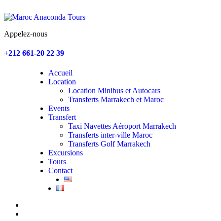
Appelez-nous
+212 661-20 22 39
Accueil
Location
Location Minibus et Autocars
Transferts Marrakech et Maroc
Events
Transfert
Taxi Navettes Aéroport Marrakech
Transferts inter-ville Maroc
Transferts Golf Marrakech
Excursions
Tours
Contact