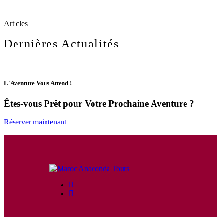
Articles
Dernières Actualités
L'Aventure Vous Attend !
Êtes-vous Prêt pour Votre Prochaine Aventure ?
Réserver maintenant