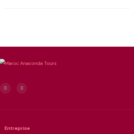
Entreprise