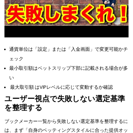
通貨単位は「設定」または「入金画面」で変更可能かチ
ェック
最小取引額はベットスリップ下部に記載される場合が多
い
最大取引額
はVIPレベルに応じて変動するか確認
ユーザー視点で失敗しない選定基準
を整理する
ブックメーカー一覧から失敗しない選定基準を整理するに
は、まず「自身のベッティングスタイルに合った提供オッ