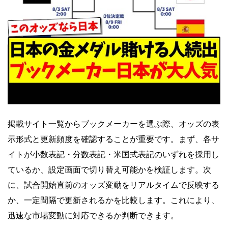
掲載サイト一覧からブックメーカーを選ぶ際、オッズの表
示形式と更新頻度を確認することが重要です。まず、各サ
イトが小数表記・分数表記・米国式表記のいずれを採用し
ているか、設定画面で切り替え可能かを検証します。次
に、試合開始直前のオッズ変動をリアルタイムで反映する
か、一定間隔で更新されるかを比較します。これにより、
迅速な市場変動に対応できるか判断できます。