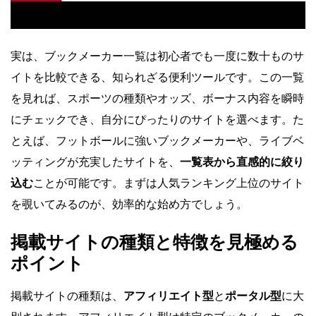
実は、ブックメーカー一覧は初心者でも一度に数十ものサ
イトを比較できる、知られざる便利ツールです。この一覧
を見れば、スポーツの種類やオッズ、ボーナス内容を瞬時
にチェックでき、自分にぴったりのサイトを選べます。た
とえば、フットボールに強いブックメーカーや、ライブベ
ッティングが充実したサイトを、
一覧表から直感的に絞り
込む
ことが可能です。まずは人気ランキング上位のサイト
を覗いてみるのが、効率的な始め方でしょう。
掲載サイトの種類と特徴を見極める
ポイント
掲載サイトの種類は、
アフィリエイト型
と
ポータル型
に大