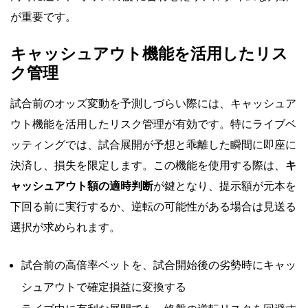
が重要です。
キャッシュアウト機能を活用したリス
ク管理
試合前のオッズ変動を予測しづらい際には、キャッシュア
ウト機能を活用したリスク管理が有効です。特にライブベ
ッティングでは、試合展開が予想と乖離した瞬間に即座に
決済し、損失を限定します。この機能を使用する際は、
キ
ャッシュアウト額の適時判断
が鍵となり、提示額が元本を
下回る前に実行するか、逆転の可能性がある場合は見送る
選択が求められます。
試合前の高倍率ベットを、試合開始後の劣勢時にキャッ
シュアウトで確定損益に変換する