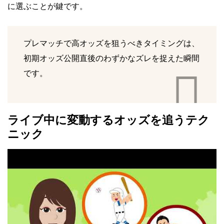
に選ぶことが鍵です。
プレマッチで高オッズを狙うべきタイミングは、
初期オッズ公開直後のわずかなズレを捉えた瞬間
です。
ライブ中に変動するオッズを追うテク
ニック