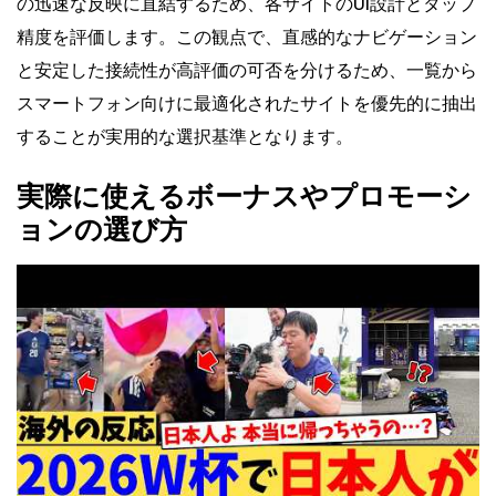
の迅速な反映に直結するため、各サイトのUI設計とタップ
精度を評価します。この観点で、直感的なナビゲーション
と安定した接続性が高評価の可否を分けるため、一覧から
スマートフォン向けに最適化されたサイトを優先的に抽出
することが実用的な選択基準となります。
実際に使えるボーナスやプロモーシ
ョンの選び方