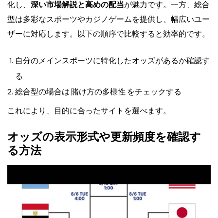
化し、
深い市場解説と高めの配当
が魅力です。一方、総合
型は多彩なスポーツやカジノゲームを提供し、幅広いユー
ザーに対応します。以下の順序で比較すると効率的です。
自分のメインスポーツに特化したオッズがあるか確認す
る
総合型の場合は
賭け方の多様性
をチェックする
これにより、目的に合ったサイトを選べます。
オッズの表示形式や更新頻度を確認す
る方法