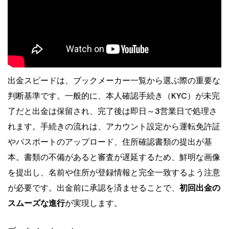
出金スピードは、ブックメーカー一覧から選ぶ際の重要な
判断基準です。一般的に、本人確認手続き（KYC）が未完
了だと出金は保留され、完了後は即日～3営業日で処理さ
れます。手続きの流れは、アカウント設定から運転免許証
やパスポートのアップロード、住所確認書類の提出が基
本。書類の不備があると審査が遅延するため、鮮明な画像
を提出し、名前や住所が登録情報と完全一致するよう注意
が必要です。出金前に承認を済ませることで、
初回出金の
スムーズな進行
が実現します。