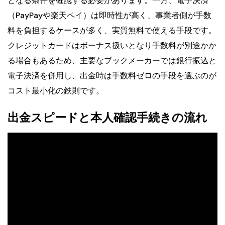
となる条件を確認する必要があります。一方、電子決済
（PayPayや楽天ペイ）は即時性が高く、事業者側が手数
料を負担するケースが多く、実質無料で使える手段です。
クレジットカードはボーナス扱いとなり手数料が別途かか
る場合もあるため、主要なブックメーカーでは銀行振込と
電子決済を併用し、出金時は手数料ゼロの手段を選ぶのが
コスト最小化の鉄則です。
出金スピードと本人確認手続きの流れ