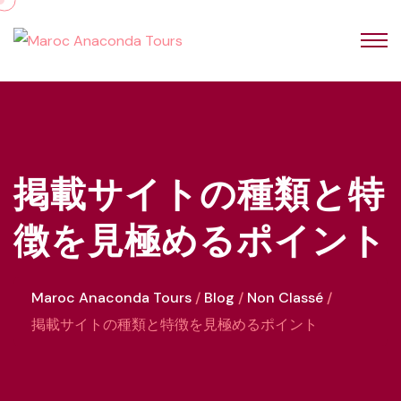
掲載サイトの種類と特
徴を見極めるポイント
Maroc Anaconda Tours
Blog
Non Classé
掲載サイトの種類と特徴を見極めるポイント