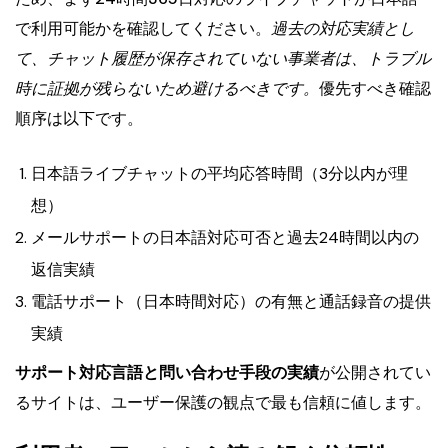
で利用可能かを確認してください。
過去の対応実績とし
て、チャット履歴が保存されていない事業者は、トラブル
時に証拠が残らないため避けるべきです。
優先すべき確認
順序は以下です。
日本語ライブチャットの平均応答時間（3分以内が理
想）
メールサポートの日本語対応可否と過去24時間以内の
返信実績
電話サポート（日本時間対応）の有無と通話録音の提供
実績
サポート対応言語と問い合わせ手段の実績
が公開されてい
るサイトは、ユーザー保護の観点で最も信頼に値します。