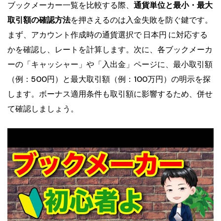
ブックメーカー一覧を比較する際、
通貨単位と最小・最大
取引額の確認方法
を押さえるのは入金失敗を防ぐ鍵です。
まず、アカウント作成時の通貨選択で
日本円
に対応する
かを確認し、レートを計算します。次に、各ブックメーカ
ーの「キャッシャー」や「入出金」ページに、最小取引額
（例：500円）と最大取引額（例：100万円）の明示を探
します。ボーナス適用条件も取引額に影響するため、併せ
て確認しましょう。