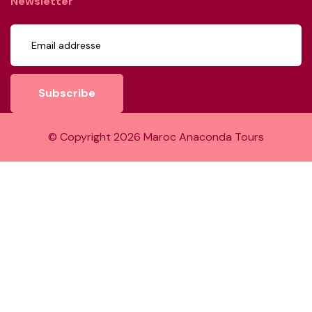
Newsletter
Subscribe
© Copyright
2026
Maroc Anaconda Tours