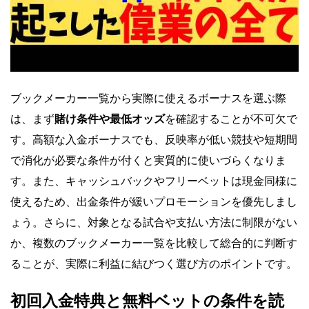
ブックメーカー一覧から実際に使えるボーナスを選ぶ際
は、まず
賭け条件や最低オッズ
を確認することが不可欠で
す。高額な入金ボーナスでも、反映率が低い競技や短期間
で消化が必要な条件が付くと実質的に使いづらくなりま
す。また、キャッシュバックやフリーベットは現金同様に
使えるため、出金条件が緩いプロモーションを優先しまし
ょう。さらに、対象となる試合や支払い方法に制限がない
か、複数のブックメーカー一覧を比較して総合的に判断す
ることが、実際に利益に結びつく選び方のポイントです。
初回入金特典と無料ベットの条件を読