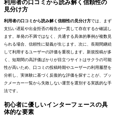
利用者の口コミから読み解く信頼性の
見分け方
利用者の口コミから読み解く信頼性の見分け方
では、まず
支払い遅延や出金拒否の報告が一貫して存在するか確認し
ます。単発の不満ではなく、共通する具体的事例が複数見
られる場合、信頼性に疑義が生じます。次に、長期間継続
して利用するユーザーの評価を重視します。新規投稿が多
く、短期間の高評価ばかりが目立つサイトはサクラの可能
性が高いため、口コミの投稿時期やユーザーの利用履歴を
分析し、実体験に基づく反復的な評価を探すことが、ブッ
クメーカー一覧から失敗しない運営を選別する実践的な手
法です。
初心者に優しいインターフェースの具
体的な要素