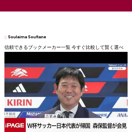
Soulaima Soufiane
信頼できるブックメーカー一覧 今すぐ比較して賢く選べ