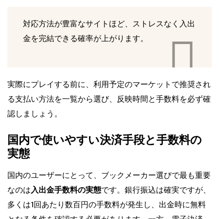
対応方法が豊富なサイトほど、ストレスなく入出
金を完結できる確率が上がります。
実際にプレイする前に、利用予定のマーケットで推奨され
る支払い方法を一覧から選び、反映時間と手数料を必ず確
認しましょう。
国内で使いやすい決済手段と手数料の
実態
国内のユーザーにとって、ブックメーカー選びで最も重要
なのは
入出金手数料の実態
です。銀行振込は確実ですが、
多くは1回あたり数百円の手数料が発生し、出金時に無料