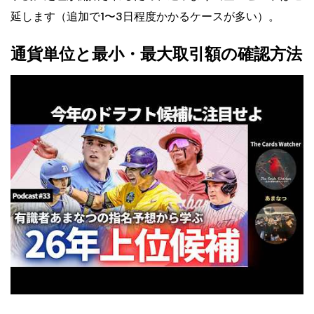
延します（追加で1〜3日程度かかるケースが多い）。
通貨単位と最小・最大取引額の確認方法