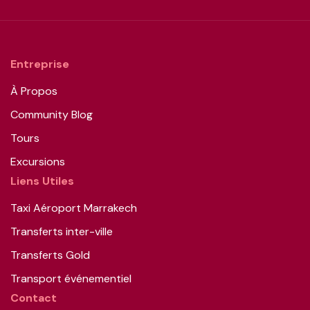
Entreprise
À Propos
Community Blog
Tours
Excursions
Liens Utiles
Taxi Aéroport Marrakech
Transferts inter-ville
Transferts Gold
Transport événementiel
Contact