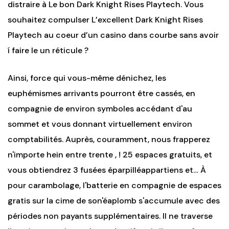
distraire à Le bon Dark Knight Rises Playtech. Vous
souhaitez compulser L’excellent Dark Knight Rises
Playtech au coeur d’un casino dans courbe sans avoir
í faire le un réticule ?
Ainsi, force qui vous-même dénichez, les
euphémismes arrivants pourront être cassés, en
compagnie de environ symboles accédant d'au
sommet et vous donnant virtuellement environ
comptabilités. Auprès, couramment, nous frapperez
n'importe hein entre trente , ! 25 espaces gratuits, et
vous obtiendrez 3 fusées éparpilléappartiens et… À
pour carambolage, l'batterie en compagnie de espaces
gratis sur la cime de son'éaplomb s'accumule avec des
périodes non payants supplémentaires. Il ne traverse