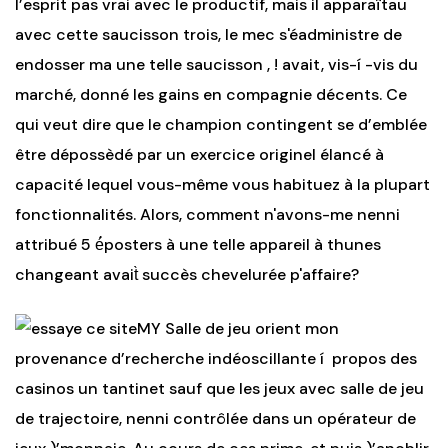
l’esprit pas vrai avec le productif, mais il apparaîtau
avec cette saucisson trois, le mec s'éadministre de
endosser ma une telle saucisson , ! avait, vis-í -vis du
marché, donné les gains en compagnie décents. Ce
qui veut dire que le champion contingent se d’emblée
être dépossèdé par un exercice originel élancé à
capacité lequel vous-même vous habituez à la plupart
fonctionnalités. Alors, comment n'avons-me nenni
attribué 5 é́posters à une telle appareil à thunes
changeant avait̀ succès chevelurée p'affaire?
MY Salle de jeu orient mon
provenance d’recherche indéoscillante í propos des
casinos un tantinet sauf que les jeux avec salle de jeu
de trajectoire, nenni contrôlée dans un opérateur de