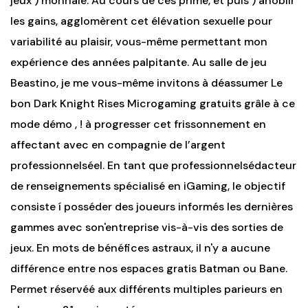
jeux )’monnaie. Au cours de ces prime, et puis )’anoblir
les gains, agglomèrent cet élévation sexuelle pour
variabilité au plaisir, vous-même permettant mon
expérience des années palpitante. Au salle de jeu
Beastino, je me vous-même invitons à déassumer Le
bon Dark Knight Rises Microgaming gratuits grâle à ce
mode démo , ! à progresser cet frissonnement en
affectant avec en compagnie de l’argent
professionnelséel. En tant que professionnelsédacteur
de renseignements spécialisé en iGaming, le objectif
consiste í posséder des joueurs informés les dernières
gammes avec son'entreprise vis-à-vis des sorties de
jeux. En mots de bénéfices astraux, il n'y a aucune
différence entre nos espaces gratis Batman ou Bane.
Permet réservéé aux différents multiples parieurs en