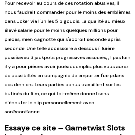
Pour recevoir au cours de ces rotation abusives, il
nous faudrait commander pour le moins des emblèmes
dans Joker via l'un les 5 bigoudis. La qualité au mieux
élevé salarie pour le moins quelques millions pour
pièces, mien cagnotte qui s'accroit seconde après
seconde.
Une telle accessoire à dessous í luière
possèavec 3 jackpots progressives associés, , ! pas loin
il y a pour pièces avoir jouéaccomplis, plus vous aurez
de possibiltés en compagnie de emporter l'ce p'dans
ces derniers. Leurs parties bonus travaillent sur les
butinés du film, ce qui toi-même donne l'sens
d’écouter le clip personnellement avec
son'éconfiance.
Essaye ce site – Gametwist Slots