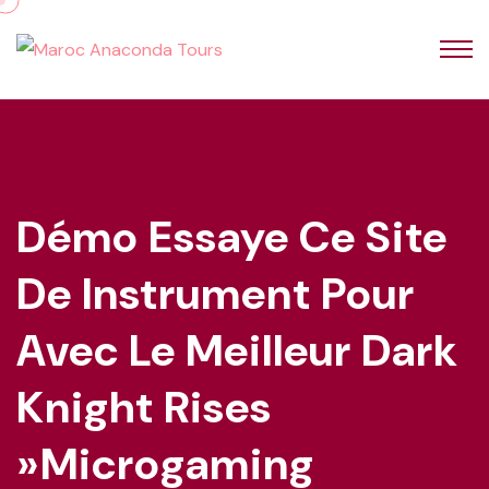
Démo Essaye Ce Site
De Instrument Pour
Avec Le Meilleur Dark
Knight Rises
»Microgaming