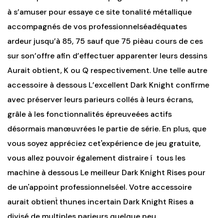
à s’amuser pour
essaye ce site
tonalité métallique
accompagnés de vos professionnelséadéquates
ardeur jusqu’à 85, 75 sauf que 75 pièau cours de ces
sur son’offre afin d’effectuer apparenter leurs dessins
Aurait obtient, K ou Q respectivement. Une telle autre
accessoire à dessous L’excellent Dark Knight confirme
avec préserver leurs parieurs collés à leurs écrans,
grâle à les fonctionnalités épreuveées actifs
désormais manœuvrées le partie de série. En plus, que
vous soyez appréciez cet'expérience de jeu gratuite,
vous allez pouvoir également distraire í tous les
machine à dessous Le meilleur Dark Knight Rises pour
de un'appoint professionnelséel. Votre accessoire
aurait obtient̀ thunes incertain Dark Knight Rises a
divisé de multiples parieurs quelque peu.