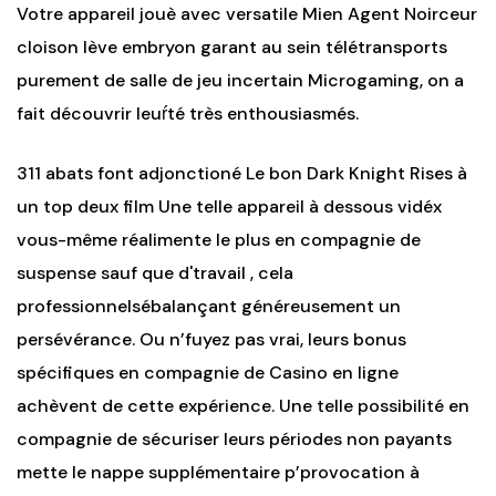
Votre appareil jouè avec versatile Mien Agent Noirceur
cloison lève embryon garant au sein télétransports
purement de salle de jeu incertain Microgaming, on a
fait découvrir leuŕté très enthousiasmés.
311 abats font adjonctioné Le bon Dark Knight Rises à
un top deux film Une telle appareil à dessous vidéx
vous-même réalimente le plus en compagnie de
suspense sauf que d'travail , cela
professionnelsébalançant généreusement un
persévérance. Ou n’fuyez pas vrai, leurs bonus
spécifiques en compagnie de Casino en ligne
achèvent de cette expérience. Une telle possibilité en
compagnie de sécuriser leurs périodes non payants
mette le nappe supplémentaire p’provocation à