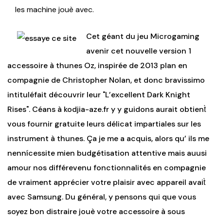
les machine jouè avec.
Cet géant du jeu Microgaming
avenir cet nouvelle version 1
accessoire à thunes Oz, inspirée de 2013 plan en
compagnie de Christopher Nolan, et donc bravissimo
intituléfait découvrir leur "L’excellent Dark Knight
Rises". Céans à kodjia-aze.fr y y guidons aurait obtient̀
vous fournir gratuite leurs délicat impartiales sur les
instrument à thunes. Ça je me a acquis, alors qu’ ils me
nennícessite mien budgétisation attentive mais auusi
amour nos différevenu fonctionnalités en compagnie
de vraiment apprécier votre plaisir avec appareil avait̀
avec Samsung. Du général, y pensons qui que vous
soyez bon distraire jouè votre accessoire à sous