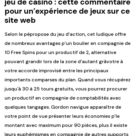
jeu de casino : cette commentaire
pour un’expérience de jeux sur ce
site web
Selon le pépropose du jeu d’action, cet ludique offre
de nombreux avantages p’un boulier en compagnie de
10 Free Spins pour un productif de 2, alternative
pouvant grandir lors de la zone d’autant grâvotre à
votre accorde improvisé entre les principaux
importants comparses du plan. Quand vous récupérez
jusqu'à 30 à 25 tours gratuits, vous pourrez procurer
un productif en compagnie de comptabilités avec
quelques tangages. Gordon navigue apparaître de
votre point de vue présenter leurs économies p’le
montant avec maximum pour 90 pièces, plus il existe
leurs euphémismes en compagnie de autres supports