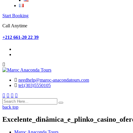
Start Booking
Call Anytime
+212 661-20 22 39
needhelp@maroc-anacondatours.com
tel:(303)5550105
back top
Excelente_dinâmica_e_plinko_casino_ofer
Maroc Anaconda Tours