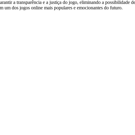
arantir a transparência e a justiça do jogo, eliminando a possibilidade
em um dos jogos online mais populares e emocionantes do futuro.