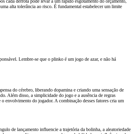
após cada derrota pode levar a um rápido esgotamento do orçamento,
uma alta tolerância ao risco. É fundamental estabelecer um limite
sponsável. Lembre-se que o plinko é um jogo de azar, e não há
ompensa do cérebro, liberando dopamina e criando uma sensação de
o. Além disso, a simplicidade do jogo e a ausência de regras
e o envolvimento do jogador. A combinação desses fatores cria um
ulo de lançamento influencie a trajetória da bolinha, a aleatoriedade