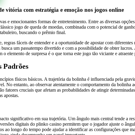
e vitória com estratégia e emoção nos jogos online
as e emocionantes formas de entretenimento. Entre as diversas opções
clássico jogo de queda de moedas, combinada com o potencial de ganhos
tabuleiro, buscando o prêmio final.
e, regras fáceis de entender e a oportunidade de apostar com diferentes
m busca um passatempo divertido e com a possibilidade de obter lucros
o elemento de surpresa é o que torna este jogo tão viciante e atraente
s Padrões
cípios físicos básicos. A trajetória da bolinha é influenciada pela grav
el. No entanto, ao observar atentamente o comportamento da bolinha ao l
ão fatores cruciais que afetam as probabilidades de atingir determinadas
s apostas.
cto significativo em sua trajetória. Um ângulo mais central tende a re
s versões digitais do plinko casino permitem que o jogador ajuste o âng
os ao longo do tempo pode ajudar a identificar as configurações que ma
o jogo ainda desempenha um papel importante.