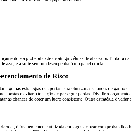
ançamento e a probabilidade de atingir células de alto valor. Embora não
 de azar, e a sorte sempre desempenhará um papel crucial.
Gerenciamento de Risco
ar algumas estratégias de apostas para otimizar as chances de ganho e 
ra apostas e evitar a tentação de perseguir perdas. Dividir o orçame
r as chances de obter um lucro consistente. Outra estratégia é variar 
a derrota, é frequentemente utilizada em jogos de azar com probabilida