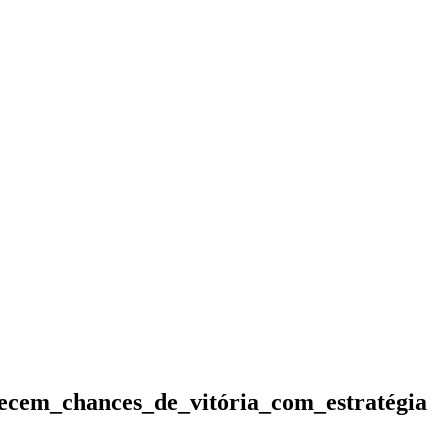
ecem_chances_de_vitória_com_estratégia