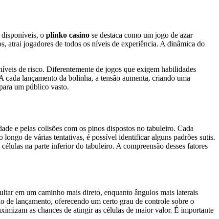
 disponíveis, o
plinko casino
se destaca como um jogo de azar
, atrai jogadores de todos os níveis de experiência. A dinâmica do
 níveis de risco. Diferentemente de jogos que exigem habilidades
. A cada lançamento da bolinha, a tensão aumenta, criando uma
 para um público vasto.
idade e pelas colisões com os pinos dispostos no tabuleiro. Cada
ongo de várias tentativas, é possível identificar alguns padrões sutis.
 células na parte inferior do tabuleiro. A compreensão desses fatores
sultar em um caminho mais direto, enquanto ângulos mais laterais
ulo de lançamento, oferecendo um certo grau de controle sobre o
ximizam as chances de atingir as células de maior valor. É importante