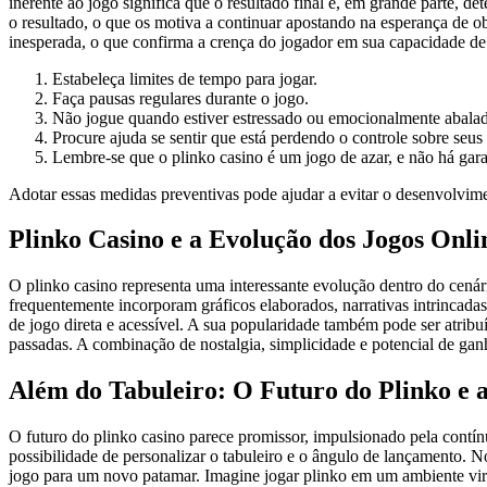
inerente ao jogo significa que o resultado final é, em grande parte, d
o resultado, o que os motiva a continuar apostando na esperança de ob
inesperada, o que confirma a crença do jogador em sua capacidade de 
Estabeleça limites de tempo para jogar.
Faça pausas regulares durante o jogo.
Não jogue quando estiver estressado ou emocionalmente abala
Procure ajuda se sentir que está perdendo o controle sobre seus 
Lembre-se que o plinko casino é um jogo de azar, e não há gara
Adotar essas medidas preventivas pode ajudar a evitar o desenvolvim
Plinko Casino e a Evolução dos Jogos Onli
O plinko casino representa uma interessante evolução dentro do cená
frequentemente incorporam gráficos elaborados, narrativas intrincad
de jogo direta e acessível. A sua popularidade também pode ser atrib
passadas. A combinação de nostalgia, simplicidade e potencial de gan
Além do Tabuleiro: O Futuro do Plinko e 
O futuro do plinko casino parece promissor, impulsionado pela contín
possibilidade de personalizar o tabuleiro e o ângulo de lançamento. 
jogo para um novo patamar. Imagine jogar plinko em um ambiente virtu