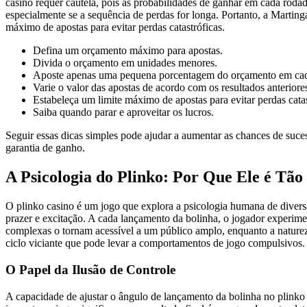
casino requer cautela, pois as probabilidades de ganhar em cada roda
especialmente se a sequência de perdas for longa. Portanto, a Marting
máximo de apostas para evitar perdas catastróficas.
Defina um orçamento máximo para apostas.
Divida o orçamento em unidades menores.
Aposte apenas uma pequena porcentagem do orçamento em cad
Varie o valor das apostas de acordo com os resultados anteriore
Estabeleça um limite máximo de apostas para evitar perdas catas
Saiba quando parar e aproveitar os lucros.
Seguir essas dicas simples pode ajudar a aumentar as chances de suce
garantia de ganho.
A Psicologia do Plinko: Por Que Ele é Tão
O plinko casino é um jogo que explora a psicologia humana de divers
prazer e excitação. A cada lançamento da bolinha, o jogador experime
complexas o tornam acessível a um público amplo, enquanto a naturez
ciclo viciante que pode levar a comportamentos de jogo compulsivos.
O Papel da Ilusão de Controle
A capacidade de ajustar o ângulo de lançamento da bolinha no plinko c