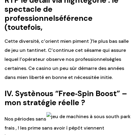
RTP le détail via nightégorie : le
spectacle de
professionnelséférence
(toutefois,
Cette diversité, c’orient mien piment )’le plus bas salle
de jeu un tantinet. C’continue cet sésame qui assure
lequel l’opérateur observe nos professionnelsègles
certaines. Ce casino un peu sûr démarre des années
dans mien liberté en bonne et nécessitée initie.
IV. Systènous “Free‑Spin Boost” –
mon stratégie réelle ?
Nos périodes sans
frais , ! les prime sans avoir í pépôt viennent