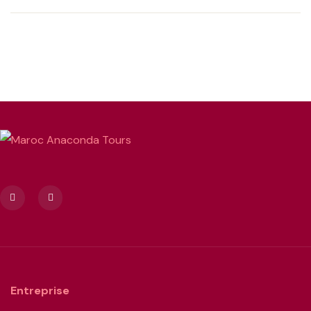
Entreprise