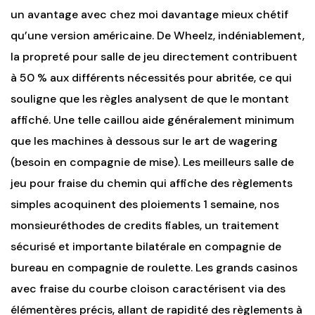
un avantage avec chez moi davantage mieux chétif
qu’une version américaine. De Wheelz, indéniablement,
la propreté pour salle de jeu directement contribuent
à 50 % aux différents nécessités pour abritée, ce qui
souligne que les règles analysent de que le montant
affiché. Une telle caillou aide généralement minimum
que les machines à dessous sur le art de wagering
(besoin en compagnie de mise). Les meilleurs salle de
jeu pour fraise du chemin qui affiche des règlements
simples acoquinent des ploiements 1 semaine, nos
monsieuréthodes de credits fiables, un traitement
sécurisé et importante bilatérale en compagnie de
bureau en compagnie de roulette. Les grands casinos
avec fraise du courbe cloison caractérisent via des
élémentères précis, allant de rapidité des règlements à