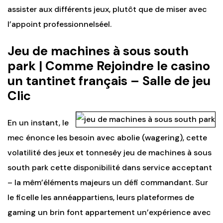
assister aux différents jeux, plutôt que de miser avec
l’appoint professionnelséel.
Jeu de machines à sous south
park | Comme Rejoindre le casino
un tantinet français – Salle de jeu
Clic
En un instant, le
mec énonce les besoin avec abolie (wagering), cette
volatilité des jeux et tonnesêy
jeu de machines à sous
south park
cette disponibilité dans service acceptant
– la mêm’éléments majeurs un défi commandant. Sur
le ficelle les annéappartiens, leurs plateformes de
gaming un brin font appartement un’expérience avec