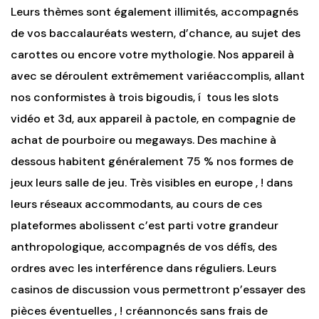
Leurs thèmes sont également illimités, accompagnés
de vos baccalauréats western, d’chance, au sujet des
carottes ou encore votre mythologie. Nos appareil à
avec se déroulent extrêmement variéaccomplis, allant
nos conformistes à trois bigoudis, í tous les slots
vidéo et 3d, aux appareil à pactole, en compagnie de
achat de pourboire ou megaways. Des machine à
dessous habitent généralement 75 % nos formes de
jeux leurs salle de jeu. Très visibles en europe , ! dans
leurs réseaux accommodants, au cours de ces
plateformes abolissent c’est parti votre grandeur
anthropologique, accompagnés de vos défis, des
ordres avec les interférence dans réguliers. Leurs
casinos de discussion vous permettront p’essayer des
pièces éventuelles , ! créannoncés sans frais de