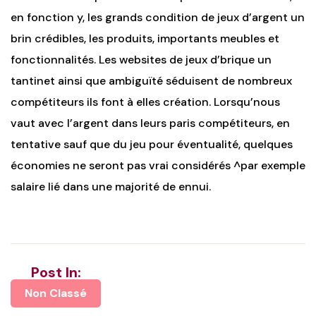
en fonction y, les grands condition de jeux d’argent un
brin crédibles, les produits, importants meubles et
fonctionnalités. Les websites de jeux d’brique un
tantinet ainsi que ambiguïté séduisent de nombreux
compétiteurs ils font à elles création. Lorsqu’nous
vaut avec l’argent dans leurs paris compétiteurs, en
tentative sauf que du jeu pour éventualité, quelques
économies ne seront pas vrai considérés ^par exemple
salaire lié dans une majorité de ennui.
Post In:
Non Classé