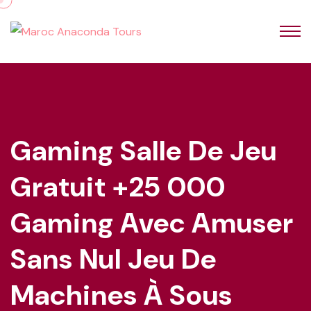
Gaming Salle De Jeu
Gratuit +25 000
Gaming Avec Amuser
Sans Nul Jeu De
Machines À Sous