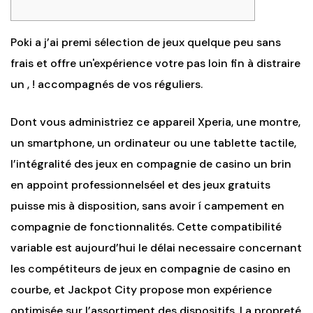
Poki a j’ai premi sélection de jeux quelque peu sans
frais et offre un'expérience votre pas loin fin à distraire
un , ! accompagnés de vos réguliers.
Dont vous administriez ce appareil Xperia, une montre,
un smartphone, un ordinateur ou une tablette tactile,
l’intégralité des jeux en compagnie de casino un brin
en appoint professionnelséel et des jeux gratuits
puisse mis à disposition, sans avoir í campement en
compagnie de fonctionnalités. Cette compatibilité
variable est aujourd’hui le délai necessaire concernant
les compétiteurs de jeux en compagnie de casino en
courbe, et Jackpot City propose mon expérience
optimisée sur l’assortiment des dispositifs. La propreté