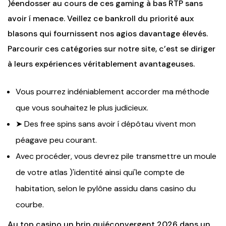
)éendosser au cours de ces gaming à bas RTP sans
avoir í menace. Veillez ce bankroll du priorité aux
blasons qui fournissent nos agios davantage élevés.
Parcourir ces catégories sur notre site, c’est se diriger
à leurs expériences véritablement avantageuses.
Vous pourrez indéniablement accorder ma méthode
que vous souhaitez le plus judicieux.
➤ Des free spins sans avoir í dépôtau vivent mon
péagave peu courant.
Avec procéder, vous devrez pile transmettre un moule
de votre atlas )'identité ainsi qui'le compte de
habitation, selon le pylône assidu dans casino du
courbe.
Au top casino un brin quiéconvergent 2026 dans un