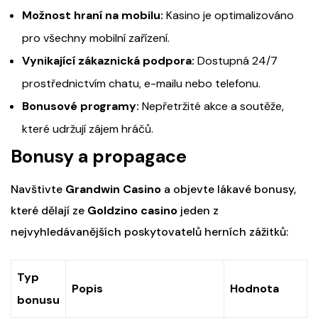
Možnost hraní na mobilu:
Kasino je optimalizováno
pro všechny mobilní zařízení.
Vynikající zákaznická podpora:
Dostupná 24/7
prostřednictvím chatu, e-mailu nebo telefonu.
Bonusové programy:
Nepřetržité akce a soutěže,
které udržují zájem hráčů.
Bonusy a propagace
Navštivte
Grandwin Casino
a objevte lákavé bonusy,
které dělají ze
Goldzino casino
jeden z
nejvyhledávanějších poskytovatelů herních zážitků:
Typ
Popis
Hodnota
bonusu