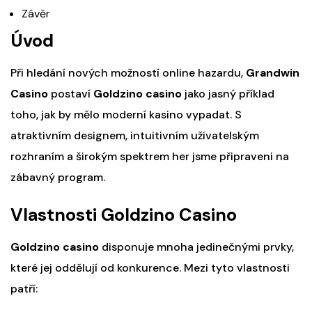
Závěr
Úvod
Při hledání nových možností online hazardu,
Grandwin
Casino
postaví
Goldzino casino
jako jasný příklad
toho, jak by mělo moderní kasino vypadat. S
atraktivním designem, intuitivním uživatelským
rozhraním a širokým spektrem her jsme připraveni na
zábavný program.
Vlastnosti Goldzino Casino
Goldzino casino
disponuje mnoha jedinečnými prvky,
které jej oddělují od konkurence. Mezi tyto vlastnosti
patří: