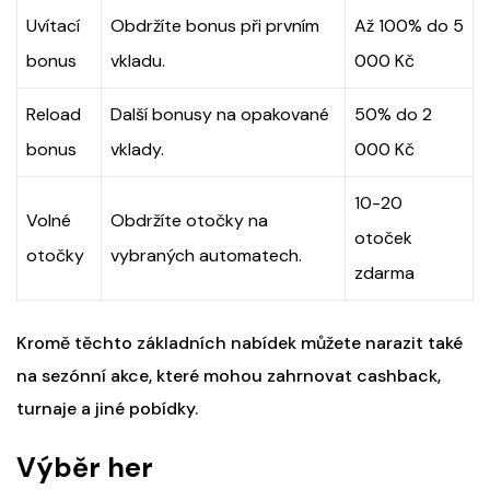
Uvítací
Obdržíte bonus při prvním
Až 100% do 5
bonus
vkladu.
000 Kč
Reload
Další bonusy na opakované
50% do 2
bonus
vklady.
000 Kč
10-20
Volné
Obdržíte otočky na
otoček
otočky
vybraných automatech.
zdarma
Kromě těchto základních nabídek můžete narazit také
na sezónní akce, které mohou zahrnovat cashback,
turnaje a jiné pobídky.
Výběr her