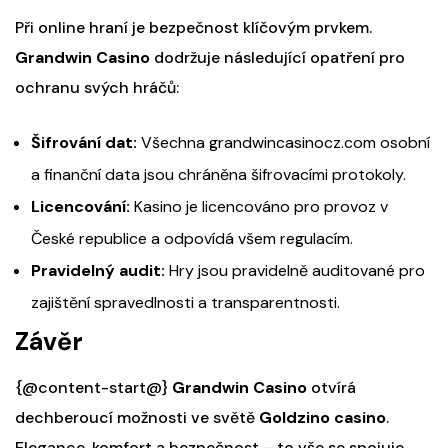
Při online hraní je bezpečnost klíčovým prvkem.
Grandwin Casino
dodržuje následující opatření pro
ochranu svých hráčů:
Šifrování dat:
Všechna
grandwincasinocz.com
osobní
a finanční data jsou chráněna šifrovacími protokoly.
Licencování:
Kasino je licencováno pro provoz v
České republice a odpovídá všem regulacím.
Pravidelný audit:
Hry jsou pravidelně auditované pro
zajištění spravedlnosti a transparentnosti.
Závěr
{@content-start@}
Grandwin Casino
otvírá
dechberoucí možnosti ve světě
Goldzino casino
.
Elegance, komfort a bezpečnost – to vše se spojuje,