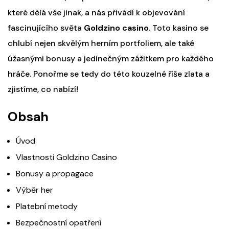
které dělá vše jinak, a nás přivádí k objevování
fascinujícího světa
Goldzino casino
. Toto kasino se
chlubí nejen skvělým herním portfoliem, ale také
úžasnými bonusy a jedinečným zážitkem pro každého
hráče. Ponořme se tedy do této kouzelné říše zlata a
zjistíme, co nabízí!
Obsah
Úvod
Vlastnosti Goldzino Casino
Bonusy a propagace
Výběr her
Platební metody
Bezpečnostní opatření