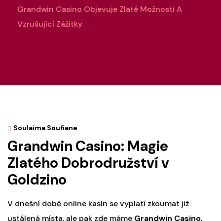
Grandwin Casino Objevuje Zlaté Možnosti A
Vzrušující Zážitky
Soulaima Soufiane
Grandwin Casino: Magie
Zlatého Dobrodružství v
Goldzino
V dnešní době online kasin se vyplatí zkoumat již
ustálená místa, ale pak zde máme
Grandwin Casino
,