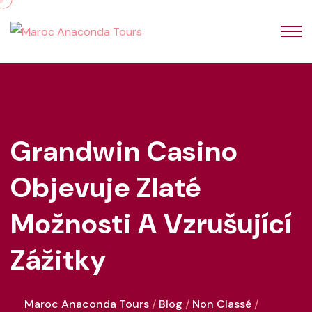
Grandwin Casino
Objevuje Zlaté
Možnosti A Vzrušující
Zážitky
Maroc Anaconda Tours
Blog
Non Classé