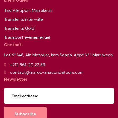
Liens Utiles
Taxi Aéroport Marrakech
Transferts inter-ville
Transferts Gold
Transport événementiel
Contact
Lot N° 148, Ain Mezouar, Imm Saada, Appt N° 1 Marrakech
+212 661-20 22 39
contact@maroc-anacondatours.com
Newsletter
Subscribe