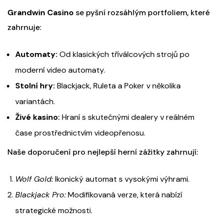
Grandwin Casino
se pyšní rozsáhlým portfoliem, které
zahrnuje:
Automaty:
Od klasických tříválcových strojů po
moderní video automaty.
Stolní hry:
Blackjack, Ruleta a Poker v několika
variantách.
Živé kasino:
Hraní s skutečnými dealery v reálném
čase prostřednictvím videopřenosu.
Naše doporučení pro nejlepší herní zážitky zahrnují:
Wolf Gold:
Ikonický automat s vysokými výhrami.
Blackjack Pro:
Modifikovaná verze, která nabízí
strategické možnosti.