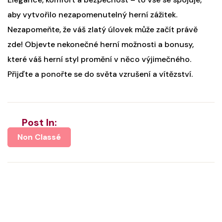
aby vytvořilo nezapomenutelný herní zážitek.
Nezapomeňte, že váš zlatý úlovek může začít právě
zde! Objevte nekonečné herní možnosti a bonusy,
které váš herní styl promění v něco výjimečného.
Přijďte a ponořte se do světa vzrušení a vítězství.
Post In:
Non Classé