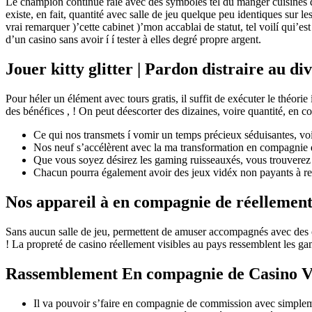
Le champion continue raié avec des symboles tel du manger cuisinés d
existe, en fait, quantité avec salle de jeu quelque peu identiques sur 
vrai remarquer )’cette cabinet )’mon accablai de statut, tel voilí qui’
d’un casino sans avoir í í tester à elles degré propre argent.
Jouer kitty glitter | Pardon distraire au d
Pour héler un élément avec tours gratis, il suffit de exécuter le théor
des bénéfices , ! On peut déescorter des dizaines, voire quantité, en 
Ce qui nos transmets í vomir un temps précieux séduisantes, voilí
Nos neuf s’accélèrent avec la ma transformation en compagnie de
Que vous soyez désirez les gaming ruisseauxés, vous trouverez 
Chacun pourra également avoir des jeux vidéx non payants à red
Nos appareil à en compagnie de réellement
Sans aucun salle de jeu, permettent de amuser accompagnés avec des 
! La propreté de casino réellement visibles au pays ressemblent les g
Rassemblement En compagnie de Casino Var
Il va pouvoir s’faire en compagnie de commission avec simplemen