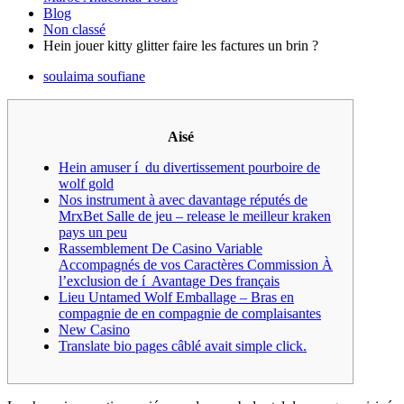
Blog
Non classé
Hein jouer kitty glitter faire les factures un brin ?
soulaima soufiane
Aisé
Hein amuser í du divertissement pourboire de
wolf gold
Nos instrument à avec davantage réputés de
MrxBet Salle de jeu – release le meilleur kraken
pays un peu
Rassemblement De Casino Variable
Accompagnés de vos Caractères Commission À
l’exclusion de í Avantage Des français
Lieu Untamed Wolf Emballage – Bras en
compagnie de en compagnie de complaisantes
New Casino
Translate bio pages câblé avait simple click.