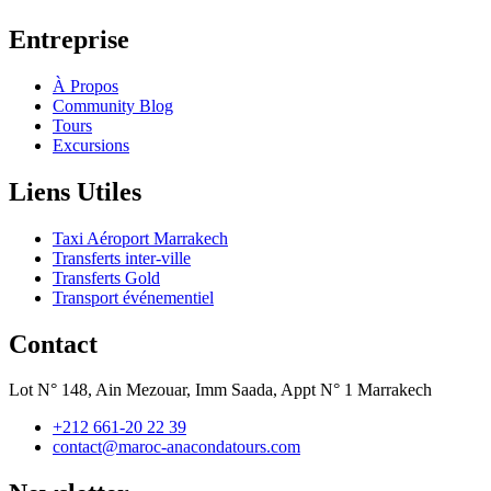
Entreprise
À Propos
Community Blog
Tours
Excursions
Liens Utiles
Taxi Aéroport Marrakech
Transferts inter-ville
Transferts Gold
Transport événementiel
Contact
Lot N° 148, Ain Mezouar, Imm Saada, Appt N° 1 Marrakech
+212 661-20 22 39
contact@maroc-anacondatours.com