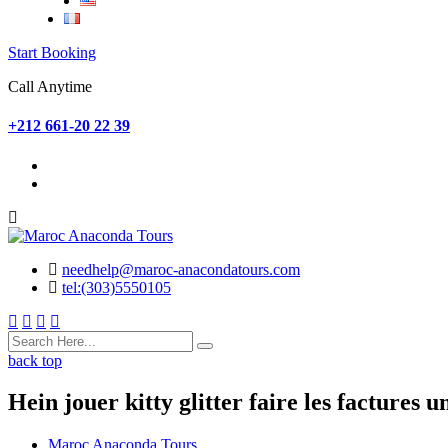
Start Booking
Call Anytime
+212 661-20 22 39
needhelp@maroc-anacondatours.com
tel:(303)5550105
back top
Hein jouer kitty glitter faire les factures u
Maroc Anaconda Tours