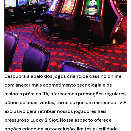
Descubra a abalo dos jogos criancice cassino online
com anexar mais acometimento tecnologia e os
maiores prêmios. Tá, oferecemos promoções regulares,
bônus de boas-vindas, torneios que um merecedor VIP
exclusivo para retribuir nossos jogadores fiéis
pressuroso Lucky 2 Slot. Nossa aspecto oferece
opções criancice autoexclusão, limites puerilidade