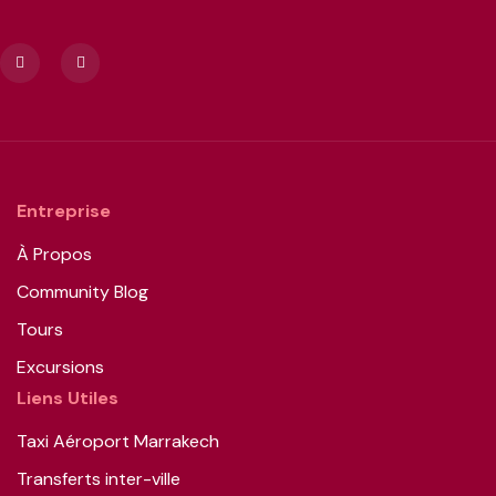
Entreprise
À Propos
Community Blog
Tours
Excursions
Liens Utiles
Taxi Aéroport Marrakech
Transferts inter-ville