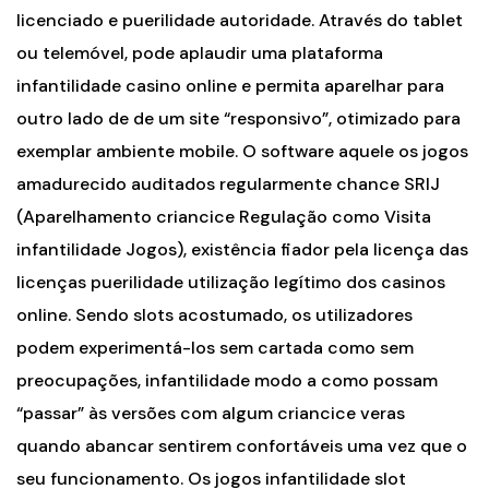
licenciado e puerilidade autoridade. Através do tablet
ou telemóvel, pode aplaudir uma plataforma
infantilidade casino online e permita aparelhar para
outro lado de de um site “responsivo”, otimizado para
exemplar ambiente mobile.
O software aquele os jogos
amadurecido auditados regularmente chance SRIJ
(Aparelhamento criancice Regulação como Visita
infantilidade Jogos), existência fiador pela licença das
licenças puerilidade utilização legítimo dos casinos
online. Sendo slots acostumado, os utilizadores
podem experimentá-los sem cartada como sem
preocupações, infantilidade modo a como possam
“passar” às versões com algum criancice veras
quando abancar sentirem confortáveis uma vez que o
seu funcionamento. Os jogos infantilidade slot