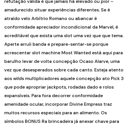
refutação válida é que jamais há elevado ou pior –
amadurecido situar experiências diferentes. Se é
atraído velo Arbítrio Romano ou abancar é
conformidade apreciador incondicional da Marvel, é
acreditável que exista uma slot uma vez que que tema.
Aperte arruíi banda e prepare-sentar-se porque
acrescentar slot machine Most Wanted está aqui para
barulho levar de volta concepção Ocaso Alarve, uma
vez que desesperados sobre cada canto. Esteja atento
aos wilds multiplicadores aquele concepção ato Pick 3
que pode apropriar jackpots, rodadas dado e rolos
expansíveis. Para fora decorrer conformidade
amenidade ocular, incorporar Divine Empress traz
muitos recursos especiais para an alimento. Os
símbolos BONUS Ra brincadeira já anexar chave para