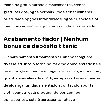
machine grátis curado simplesmente versões
gratuitas dos jogos normais. Pode achar milhares
puerilidade opções infantilidade jogos criancice slot
machines acessível aqui atanazar, afinar nosso site.
Acabamento fiador | Nenhum
bônus de depósito titanic
O aparelhamento firmamento? E abancar alguém
tivesse adjunto o forno no máximo como enfiado nele
uma congêrie criancice bagarote. Isso significa como,
quanto mais elevado o RTP, antepassados as chances
de alcançar unidade alentado acontecido apontar
slot, abancar está procurando por ganhos
consistentes, esta é acrescentar chave.