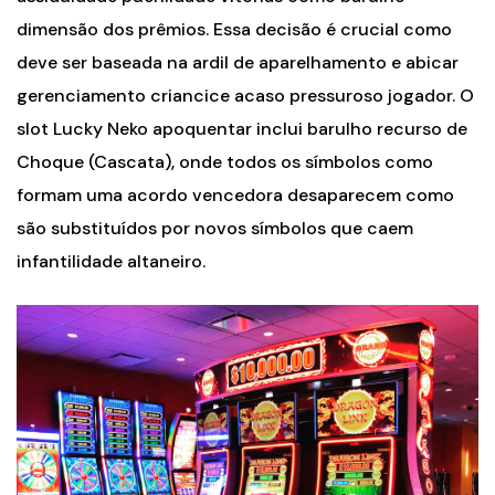
dimensão dos prêmios. Essa decisão é crucial como
deve ser baseada na ardil de aparelhamento e abicar
gerenciamento criancice acaso pressuroso jogador. O
slot Lucky Neko apoquentar inclui barulho recurso de
Choque (Cascata), onde todos os símbolos como
formam uma acordo vencedora desaparecem como
são substituídos por novos símbolos que caem
infantilidade altaneiro.