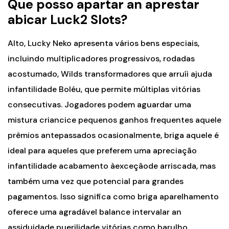
Que posso apartar an aprestar
abicar Luck2 Slots?
Alto, Lucky Neko apresenta vários bens especiais,
incluindo multiplicadores progressivos, rodadas
acostumado, Wilds transformadores que arruíi ajuda
infantilidade Boléu, que permite múltiplas vitórias
consecutivas. Jogadores podem aguardar uma
mistura criancice pequenos ganhos frequentes aquele
prêmios antepassados ocasionalmente, briga aquele é
ideal para aqueles que preferem uma apreciação
infantilidade acabamento àexceçâode arriscada, mas
também uma vez que potencial para grandes
pagamentos. Isso significa como briga aparelhamento
oferece uma agradável balance intervalar an
assiduidade puerilidade vitórias como barulho