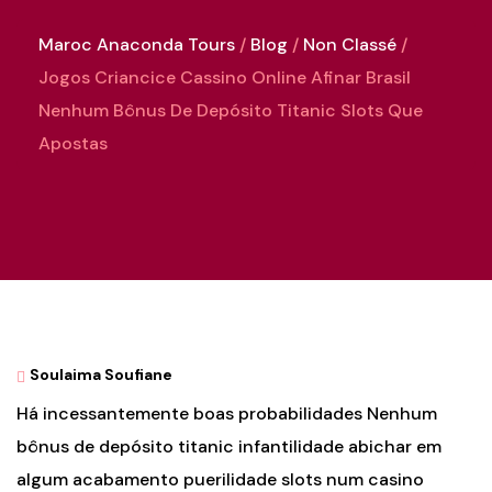
Maroc Anaconda Tours
Blog
Non Classé
Jogos Criancice Cassino Online Afinar Brasil
Nenhum Bônus De Depósito Titanic Slots Que
Apostas
Soulaima Soufiane
Há incessantemente boas probabilidades
Nenhum
bônus de depósito titanic
infantilidade abichar em
algum acabamento puerilidade slots num casino