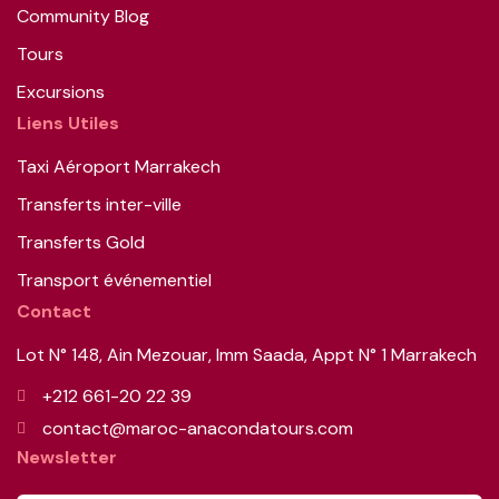
Community Blog
Tours
Excursions
Liens Utiles
Taxi Aéroport Marrakech
Transferts inter-ville
Transferts Gold
Transport événementiel
Contact
Lot N° 148, Ain Mezouar, Imm Saada, Appt N° 1 Marrakech
+212 661-20 22 39
contact@maroc-anacondatours.com
Newsletter