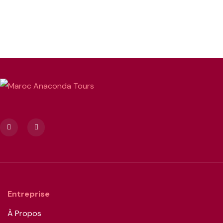
Entreprise
À Propos