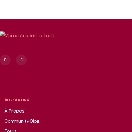
Entreprise
À Propos
Community Blog
Tours