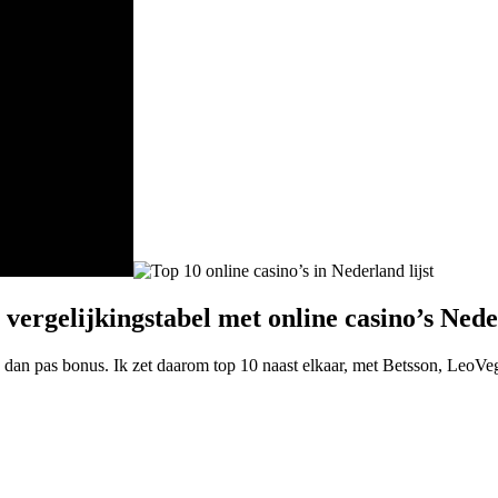
 vergelijkingstabel met online casino’s Ned
ls, dan pas bonus. Ik zet daarom top 10 naast elkaar, met Betsson, LeoV