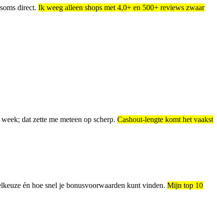
 soms direct.
Ik weeg alleen shops met 4,0+ en 500+ reviews zwaar
n week; dat zette me meteen op scherp.
Cashout-lengte komt het vaakst
pelkeuze én hoe snel je bonusvoorwaarden kunt vinden.
Mijn top 10