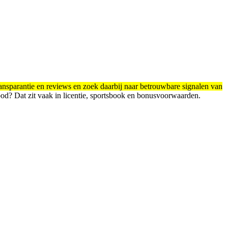
ransparantie en reviews en zoek daarbij naar betrouwbare signalen van
nbod? Dat zit vaak in licentie, sportsbook en bonusvoorwaarden.