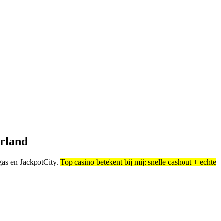
erland
egas en JackpotCity.
Top casino betekent bij mij: snelle cashout + echte