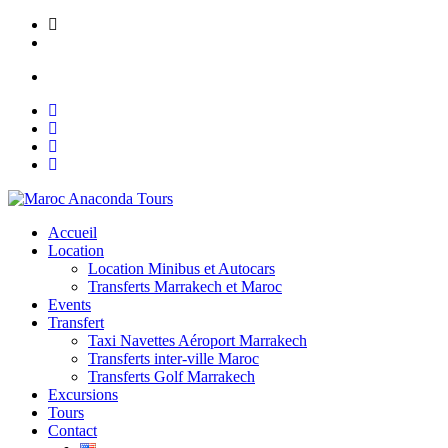
Skip
Lot N° 148, Ain Mezouar, Imm Saada, Appt N° 1 Marrakech
to
contact@maroc-anacondatours.com
content
Mon to Sat: 8.00 am - 7.00 pm
Accueil
Location
Location Minibus et Autocars
Transferts Marrakech et Maroc
Events
Transfert
Taxi Navettes Aéroport Marrakech
Transferts inter-ville Maroc
Transferts Golf Marrakech
Excursions
Tours
Contact