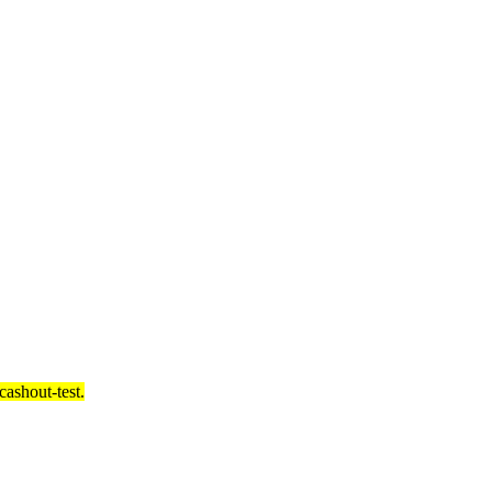
cashout-test.