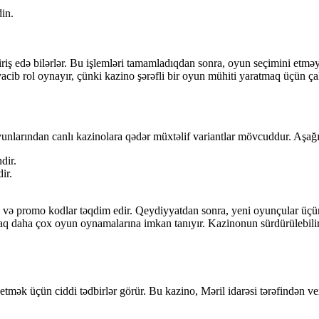
din.
iriş edə bilərlər. Bu işlemləri tamamladıqdan sonra, oyun seçimini etm
cib rol oynayır, çünki kazino şərəfli bir oyun mühiti yaratmaq üçün çalı
unlarından canlı kazinolara qədər müxtəlif variantlar mövcuddur. Aşağı
dir.
ir.
 və promo kodlar təqdim edir. Qeydiyyatdan sonra, yeni oyunçular üçün
araq daha çox oyun oynamalarına imkan tanıyır. Kazinonun sürdürülebili
mək üçün ciddi tədbirlər görür. Bu kazino, Məril idarəsi tərəfindən veri