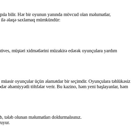
tapıla bilir. Hər bir oyunun yanında mövcud olan məlumatlar,
lər ilə əlaqə saxlamaq mümkündür:
iatives, müştəri xidmətlərini müzakirə edərək oyunçulara yardım
lə müasir oyunçular üçün əlamətdar bir seçimdir. Oyunçulara təhlükəsiz
ədər əhəmiyyətli töhfələr verir. Bu kazino, həm yeni başlayanlar, həm
 tələb olunan məlumatları doldurmalısınız.
ruyur.