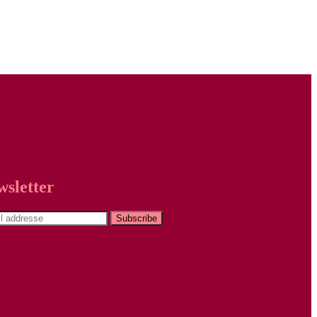
sletter
Subscribe