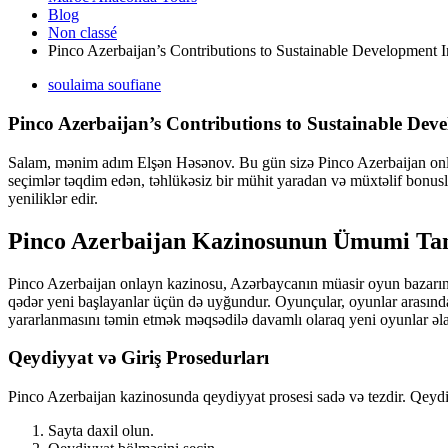
Blog
Non classé
Pinco Azerbaijan’s Contributions to Sustainable Development In
soulaima soufiane
Pinco Azerbaijan’s Contributions to Sustainable Deve
Salam, mənim adım Elşən Həsənov. Bu gün sizə Pinco Azerbaijan onlayn
seçimlər təqdim edən, təhlükəsiz bir mühit yaradan və müxtəlif bonusla
yeniliklər edir.
Pinco Azerbaijan Kazinosunun Ümumi Tan
Pinco Azerbaijan onlayn kazinosu, Azərbaycanın müasir oyun bazarına 
qədər yeni başlayanlar üçün də uyğundur. Oyunçular, oyunlar arasında s
yararlanmasını təmin etmək məqsədilə davamlı olaraq yeni oyunlar əla
Qeydiyyat və Giriş Prosedurları
Pinco Azerbaijan kazinosunda qeydiyyat prosesi sadə və tezdir. Qeyd
Sayta daxil olun.