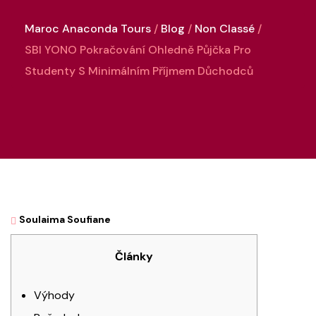
Maroc Anaconda Tours
Blog
Non Classé
SBI YONO Pokračování Ohledně Půjčka Pro
Studenty S Minimálním Příjmem Důchodců
Soulaima Soufiane
Články
Výhody