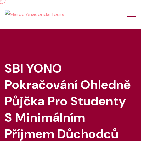
SBI YONO
Pokračování Ohledně
Půjčka Pro Studenty
S Minimálním
Příjmem Důchodců