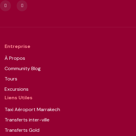
Entreprise
À Propos
Community Blog
Tours
Excursions
Liens Utiles
Taxi Aéroport Marrakech
Transferts inter-ville
Transferts Gold