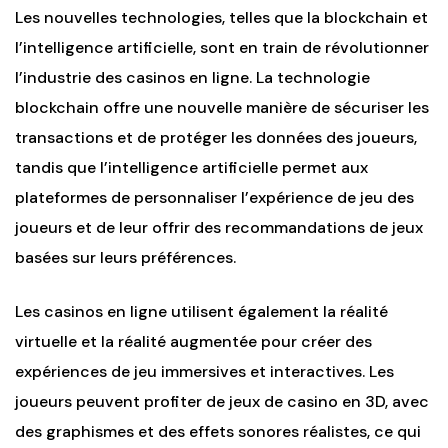
Les nouvelles technologies, telles que la blockchain et
l’intelligence artificielle, sont en train de révolutionner
l’industrie des casinos en ligne. La technologie
blockchain offre une nouvelle manière de sécuriser les
transactions et de protéger les données des joueurs,
tandis que l’intelligence artificielle permet aux
plateformes de personnaliser l’expérience de jeu des
joueurs et de leur offrir des recommandations de jeux
basées sur leurs préférences.
Les casinos en ligne utilisent également la réalité
virtuelle et la réalité augmentée pour créer des
expériences de jeu immersives et interactives. Les
joueurs peuvent profiter de jeux de casino en 3D, avec
des graphismes et des effets sonores réalistes, ce qui