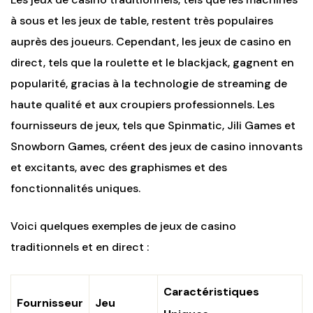
à sous et les jeux de table, restent très populaires
auprès des joueurs. Cependant, les jeux de casino en
direct, tels que la roulette et le blackjack, gagnent en
popularité, gracias à la technologie de streaming de
haute qualité et aux croupiers professionnels. Les
fournisseurs de jeux, tels que Spinmatic, Jili Games et
Snowborn Games, créent des jeux de casino innovants
et excitants, avec des graphismes et des
fonctionnalités uniques.
Voici quelques exemples de jeux de casino
traditionnels et en direct :
Caractéristiques
Fournisseur
Jeu