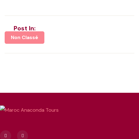
Post In:
Non Classé