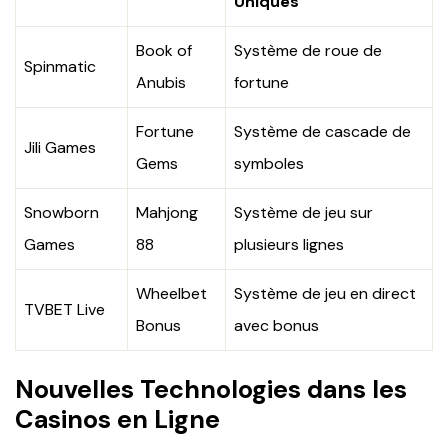
Uniques
Book of
Système de roue de
Spinmatic
Anubis
fortune
Fortune
Système de cascade de
Jili Games
Gems
symboles
Snowborn
Mahjong
Système de jeu sur
Games
88
plusieurs lignes
Wheelbet
Système de jeu en direct
TVBET Live
Bonus
avec bonus
Nouvelles Technologies dans les
Casinos en Ligne