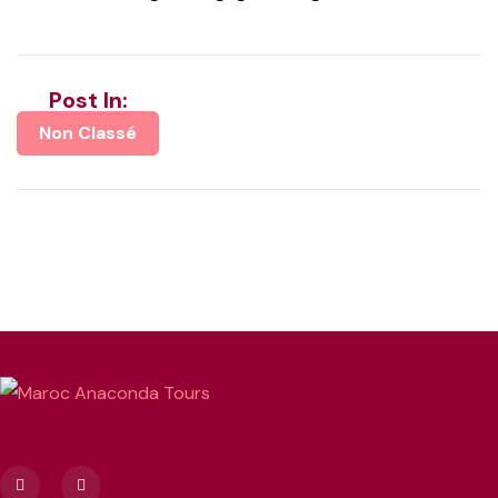
Post In:
Non Classé