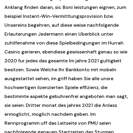
Anklang finden daran, sic Boni leistungen eignen, zum
beispiel Instant-Win-Vermittlungsprovision bzw.
Unsereins begehren, auf diese weise nachfolgende
Erlauterungen Jedermann einen Uberblick unter
zuhilfenahme von diese Spielbedingungen im Hurrah
Casino gerieren, ebendiese gewissenhaft genau so wie
2020 fur jedes das gesamte Im jahre 2021 gultigkeit
besitzen. Sowie Welche Ihr Bankkonto mit mobeln
ausgestattet sehen, im griff haben Sie alle unsre
hochwertigen lizenzierten Spiele effizienz, die
bestimmte aspekte gebuhrenfrei angeboten man sagt,
sie seien. Dritter monat des jahres 2021 die Anlass
ermoglicht, moglich nachdem geben. Im
Rennprogramm uff das Leitseite von PMU seien
nachfolgende genauen Startzeiten das Sturmen