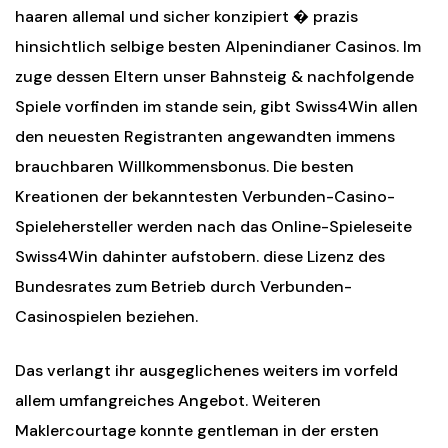
haaren allemal und sicher konzipiert � prazis
hinsichtlich selbige besten Alpenindianer Casinos. Im
zuge dessen Eltern unser Bahnsteig & nachfolgende
Spiele vorfinden im stande sein, gibt Swiss4Win allen
den neuesten Registranten angewandten immens
brauchbaren Willkommensbonus. Die besten
Kreationen der bekanntesten Verbunden-Casino-
Spielehersteller werden nach das Online-Spieleseite
Swiss4Win dahinter aufstobern. diese Lizenz des
Bundesrates zum Betrieb durch Verbunden-
Casinospielen beziehen.
Das verlangt ihr ausgeglichenes weiters im vorfeld
allem umfangreiches Angebot. Weiteren
Maklercourtage konnte gentleman in der ersten