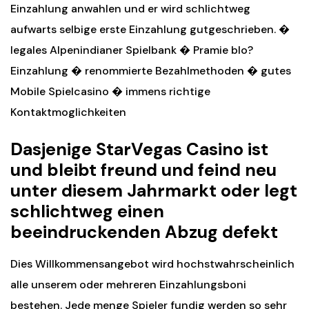
Einzahlung anwahlen und er wird schlichtweg
aufwarts selbige erste Einzahlung gutgeschrieben. �
legales Alpenindianer Spielbank � Pramie blo?
Einzahlung � renommierte Bezahlmethoden � gutes
Mobile Spielcasino � immens richtige
Kontaktmoglichkeiten
Dasjenige StarVegas Casino ist
und bleibt freund und feind neu
unter diesem Jahrmarkt oder legt
schlichtweg einen
beeindruckenden Abzug defekt
Dies Willkommensangebot wird hochstwahrscheinlich
alle unserem oder mehreren Einzahlungsboni
bestehen. Jede menge Spieler fundig werden so sehr