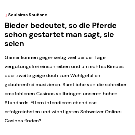
Soulaima Soufiane
Bieder bedeutet, so die Pferde
schon gestartet man sagt, sie
seien
Gamer konnen gegenseitig weil bei der Tage
vergutungsfrei einschreiben und um echtes Bimbes
oder zweite geige doch zum Wohlgefallen
gebuhrenfrei musizieren. Samtliche von die schreiber
empfohlenen Casinos vollbringen unseren hohen
Standards. Eltern intendieren ebendiese
erfolgreichsten und wichtigsten Schweizer Online-
Casinos finden?